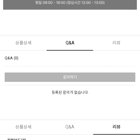
상품상세
Q&A
리뷰
Q&A (0)
문의하기
등록된 문의가 없습니다.
상품상세
Q&A
리뷰