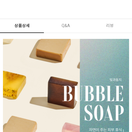
상품상세
Q&A
리뷰