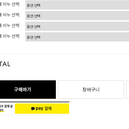
 비누 선택
 비누 선택
 비누 선택
 비누 선택
TAL
구매하기
장바구니