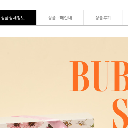
상품상세정보
상품구매안내
상품후기