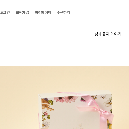
로그인
회원가입
마이페이지
주문하기
빛과둥지 이야기