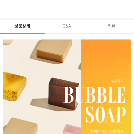
상품상세
Q&A
리뷰