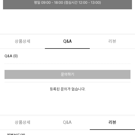
상품상세
Q&A
리뷰
Q&A (0)
문의하기
등록된 문의가 없습니다.
상품상세
Q&A
리뷰