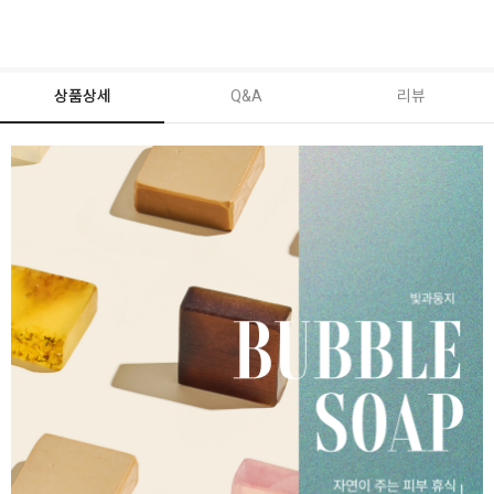
상품상세
Q&A
리뷰