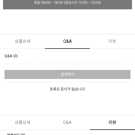
상품상세
Q&A
리뷰
Q&A (0)
문의하기
등록된 문의가 없습니다.
상품상세
Q&A
리뷰