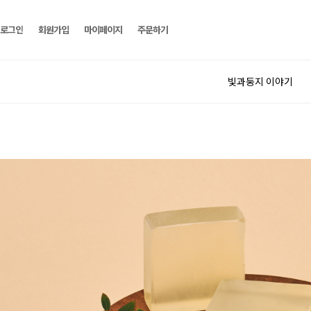
로그인
회원가입
마이페이지
주문하기
빛과둥지 이야기