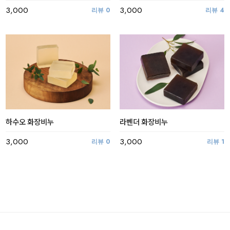
3,000
3,000
리뷰
4
리뷰
0
하수오 화장비누
라벤더 화장비누
3,000
3,000
리뷰
0
리뷰
1