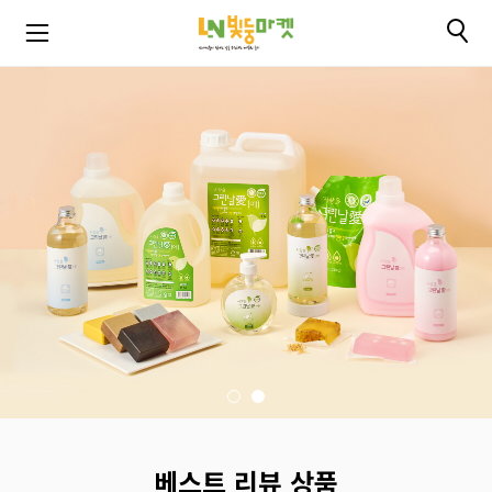
베스트 리뷰 상품